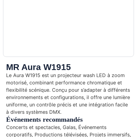
MR Aura W1915
Le Aura W1915 est un projecteur wash LED à zoom
motorisé, combinant performance chromatique et
flexibilité scénique. Conçu pour s’adapter à différents
environnements et configurations, il offre une lumière
uniforme, un contrôle précis et une intégration facile
à divers systèmes DMX.
Événements recommandés
Concerts et spectacles, Galas, Événements
corporatifs, Productions télévisées, Projets immersifs,