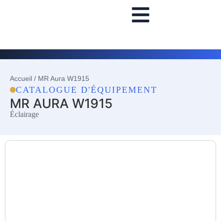
Accueil
/
MR Aura W1915
CATALOGUE D'ÉQUIPEMENT
MR AURA W1915
Éclairage