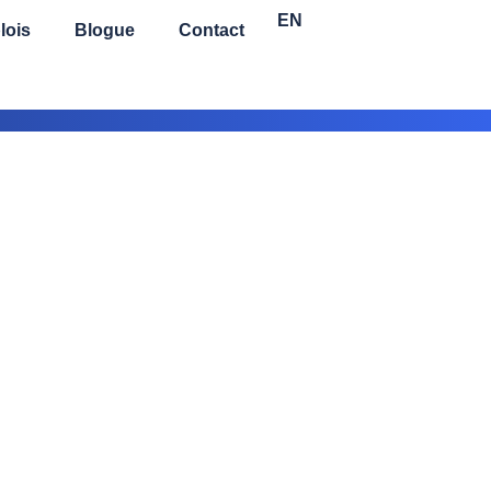
EN
lois
Blogue
Contact